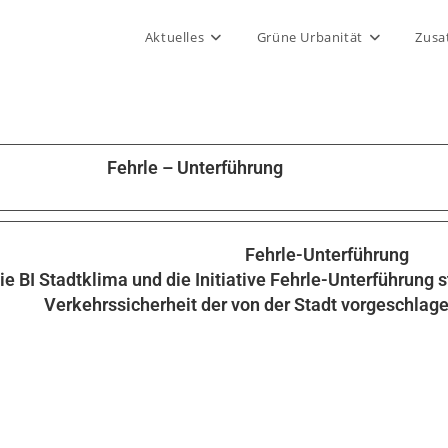
Aktuelles
Grüne Urbanität
Zusa
Fehrle – Unterführung
Fehrle-Unterführung
ie BI Stadtklima und die Initiative Fehrle-Unterführung 
Verkehrssicherheit der von der Stadt vorgeschlage