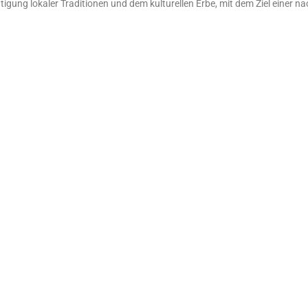
igung lokaler Traditionen und dem kulturellen Erbe, mit dem Ziel einer n