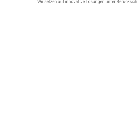
Wir setzen auf innovative Lösungen unter Berücksicht