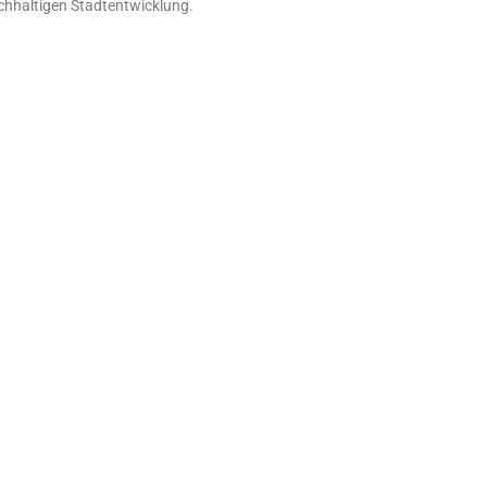
achhaltigen Stadtentwicklung.